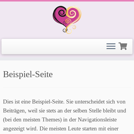
Zum
Beispiel-Seite
Inhalt
springen
Dies ist eine Beispiel-Seite. Sie unterscheidet sich von
Beiträgen, weil sie stets an der selben Stelle bleibt und
(bei den meisten Themes) in der Navigationsleiste
angezeigt wird. Die meisten Leute starten mit einer