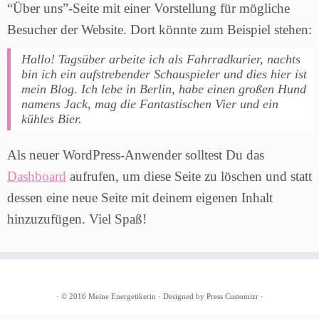
“Über uns”-Seite mit einer Vorstellung für mögliche
Besucher der Website. Dort könnte zum Beispiel stehen:
Hallo! Tagsüber arbeite ich als Fahrradkurier, nachts
bin ich ein aufstrebender Schauspieler und dies hier ist
mein Blog. Ich lebe in Berlin, habe einen großen Hund
namens Jack, mag die Fantastischen Vier und ein
kühles Bier.
Als neuer WordPress-Anwender solltest Du das
Dashboard
aufrufen, um diese Seite zu löschen und statt
dessen eine neue Seite mit deinem eigenen Inhalt
hinzuzufügen. Viel Spaß!
·
© 2016
Meine Energetikerin
·
Designed by
Press Customizr
·